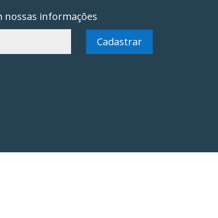
m nossas informações
Cadastrar