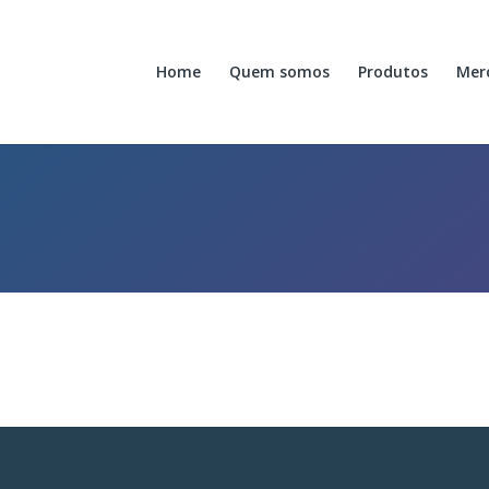
Home
Quem somos
Produtos
Mer