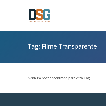
Tag: Filme Transparente
Nenhum post encontrado para esta Tag.