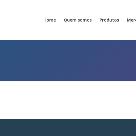
Home
Quem somos
Produtos
Mer