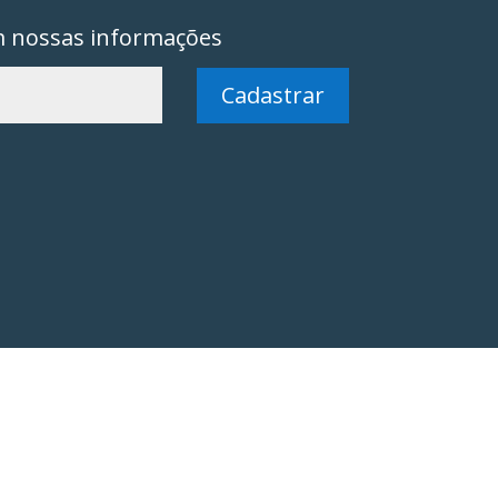
m nossas informações
Cadastrar