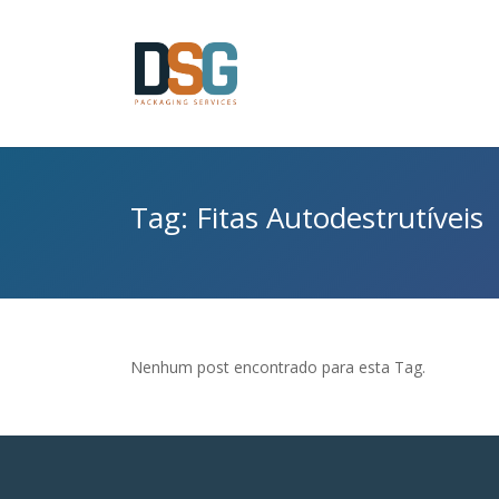
Tag: Fitas Autodestrutíveis
Nenhum post encontrado para esta Tag.