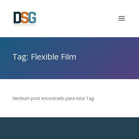
Tag: Flexible Film
Nenhum post encontrado para esta Tag.