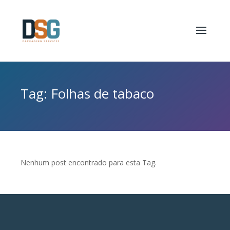
Tag: Folhas de tabaco
Nenhum post encontrado para esta Tag.