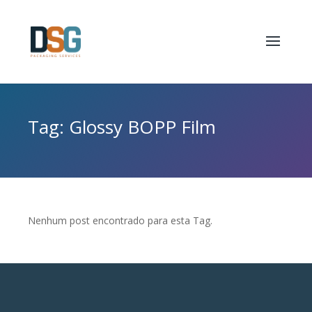
Tag: Glossy BOPP Film
Nenhum post encontrado para esta Tag.