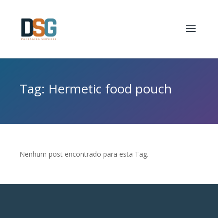
Tag: Hermetic food pouch
Nenhum post encontrado para esta Tag.