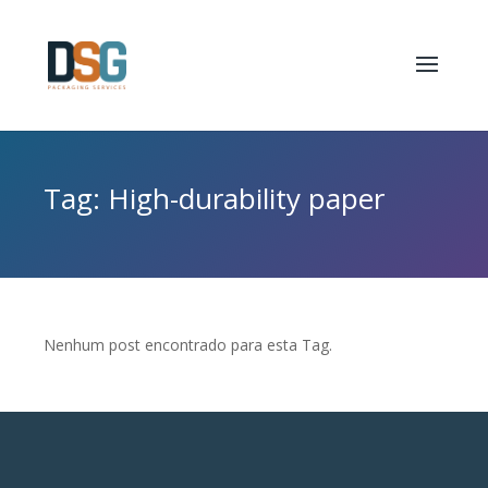
Tag: High-durability paper
Nenhum post encontrado para esta Tag.