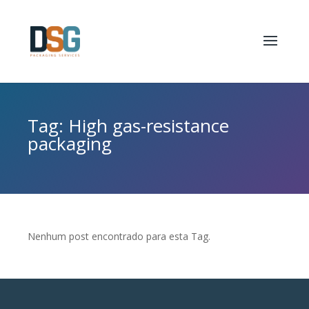
Tag: High gas-resistance
packaging
Nenhum post encontrado para esta Tag.