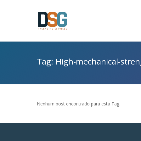
Tag: High-mechanical-stren
Nenhum post encontrado para esta Tag.