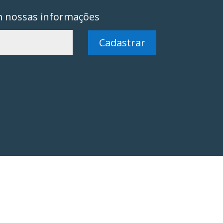
m nossas informações
Cadastrar