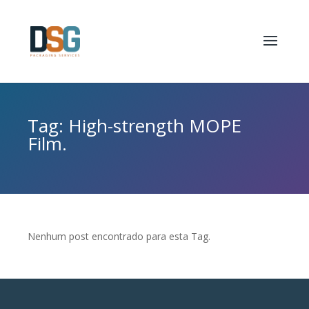
Tag: High-strength MOPE
Film.
Nenhum post encontrado para esta Tag.