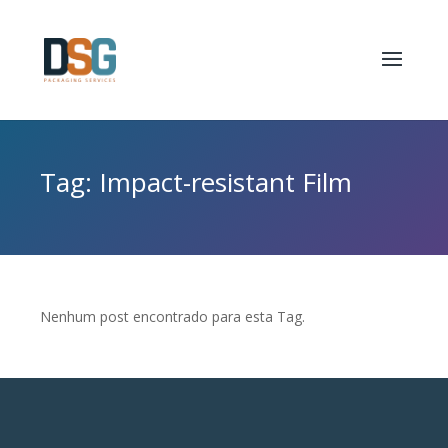
Tag: Impact-resistant Film
Nenhum post encontrado para esta Tag.