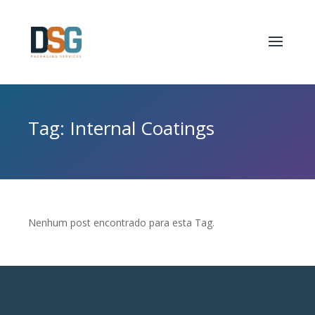
Tag: Internal Coatings
Nenhum post encontrado para esta Tag.