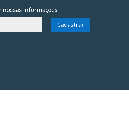
m nossas informações
Cadastrar