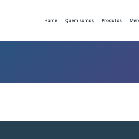
Home
Quem somos
Produtos
Mer