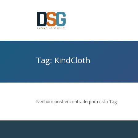
Tag: KindCloth
Nenhum post encontrado para esta Tag.