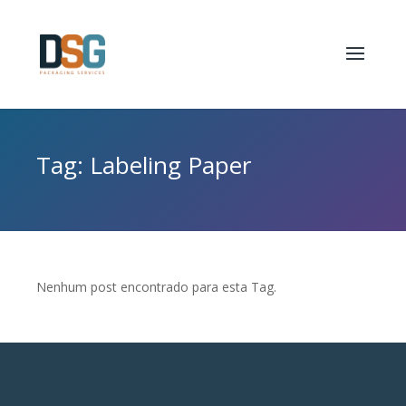
Tag: Labeling Paper
Nenhum post encontrado para esta Tag.