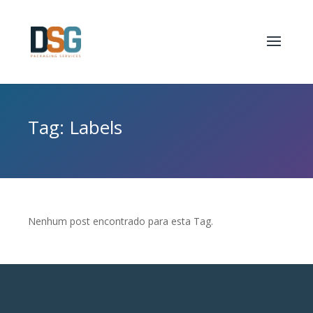
Tag: Labels
Nenhum post encontrado para esta Tag.