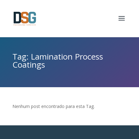
Tag: Lamination Process
Coatings
Nenhum post encontrado para esta Tag.