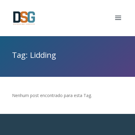
Tag: Lidding
Nenhum post encontrado para esta Tag.