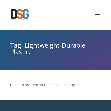
Tag: Lightweight Durable
Plastic.
Nenhum post encontrado para esta Tag.