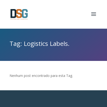
Tag: Logistics Labels.
Nenhum post encontrado para esta Tag.