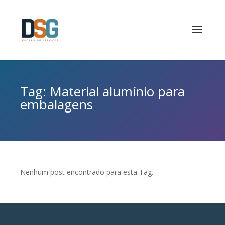
Tag: Material alumínio para
embalagens
Nenhum post encontrado para esta Tag.