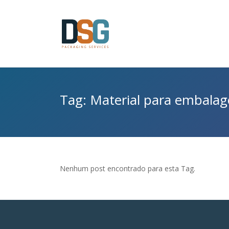
Tag: Material para embalag
Nenhum post encontrado para esta Tag.