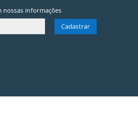
m nossas informações
Cadastrar