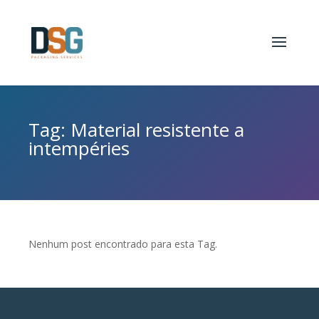
Tag: Material resistente a
intempéries
Nenhum post encontrado para esta Tag.