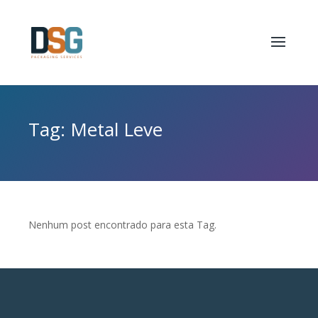
Tag: Metal Leve
Nenhum post encontrado para esta Tag.