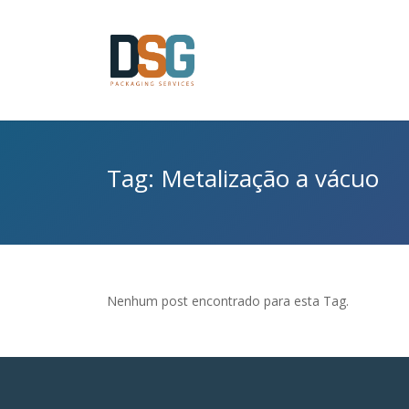
Tag: Metalização a vácuo
Nenhum post encontrado para esta Tag.