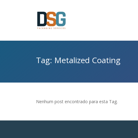
Tag: Metalized Coating
Nenhum post encontrado para esta Tag.