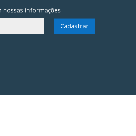
m nossas informações
Cadastrar