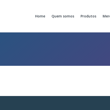
Home
Quem somos
Produtos
Mer