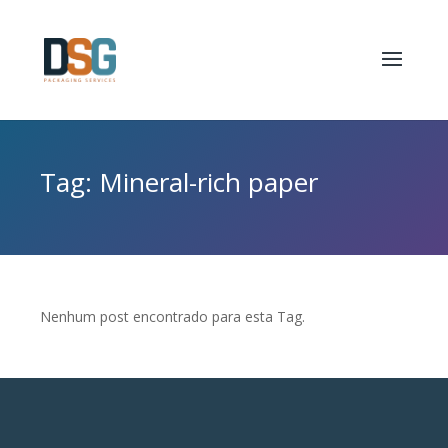
Tag: Mineral-rich paper
Nenhum post encontrado para esta Tag.