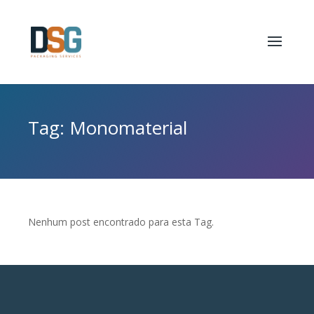
Tag: Monomaterial
Nenhum post encontrado para esta Tag.