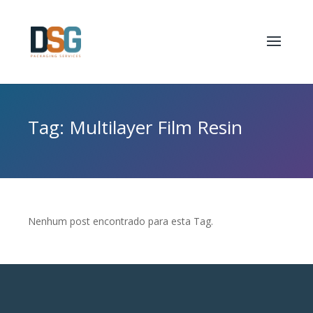
Tag: Multilayer Film Resin
Nenhum post encontrado para esta Tag.