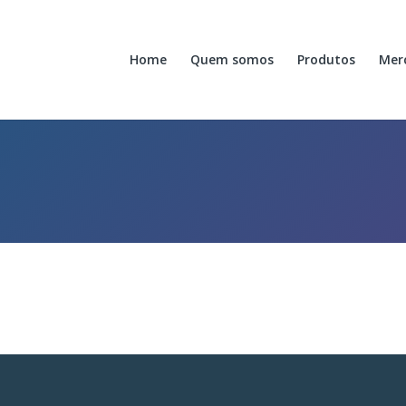
Home
Quem somos
Produtos
Mer