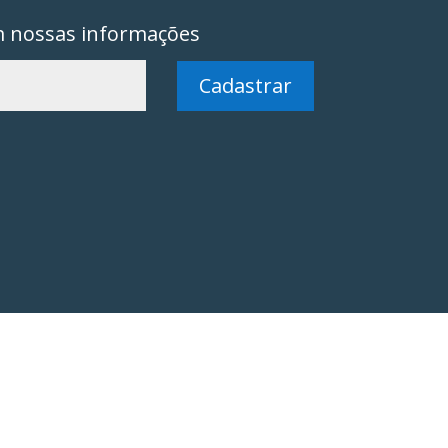
m nossas informações
Cadastrar