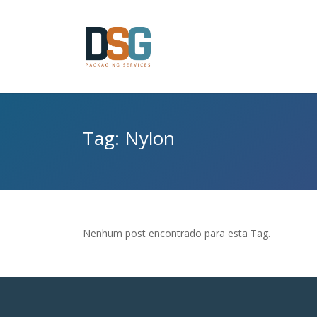
Tag: Nylon
Nenhum post encontrado para esta Tag.