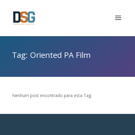
Tag: Oriented PA Film
Nenhum post encontrado para esta Tag.