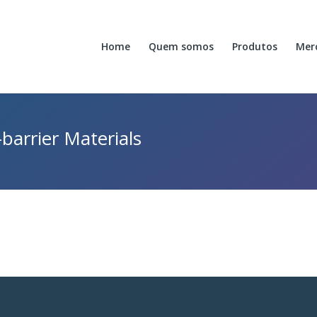
Home
Quem somos
Produtos
Mer
barrier Materials