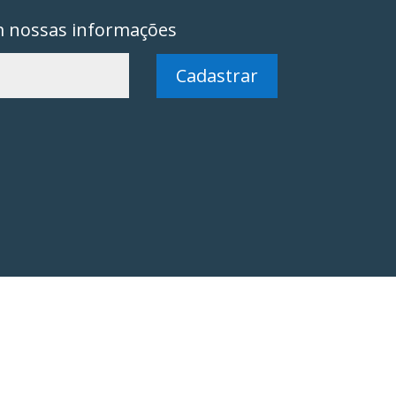
m nossas informações
Cadastrar