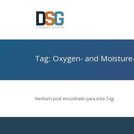
Tag: Oxygen- and Moisture-
Nenhum post encontrado para esta Tag.