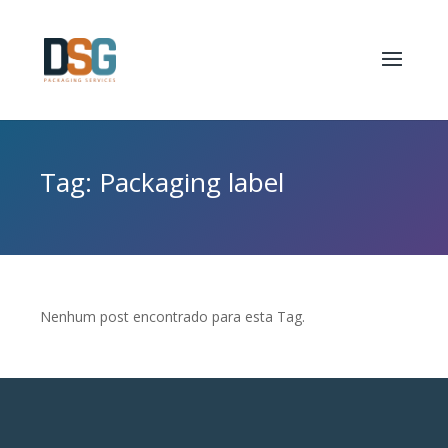
Tag: Packaging label
Nenhum post encontrado para esta Tag.