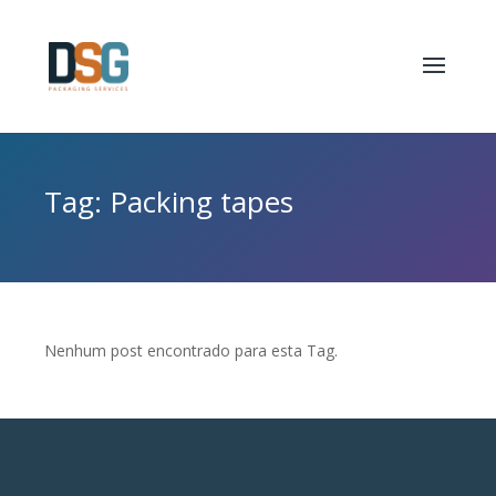
Tag: Packing tapes
Nenhum post encontrado para esta Tag.