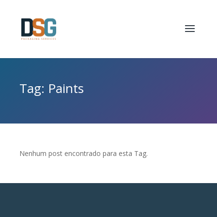
Tag: Paints
Nenhum post encontrado para esta Tag.