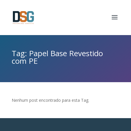
Tag: Papel Base Revestido
com PE
Nenhum post encontrado para esta Tag.