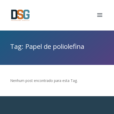
Tag: Papel de poliolefina
Nenhum post encontrado para esta Tag.