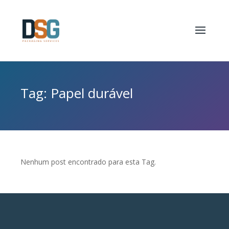
Tag: Papel durável
Nenhum post encontrado para esta Tag.