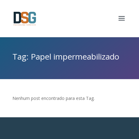
Tag: Papel impermeabilizado
Nenhum post encontrado para esta Tag.