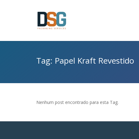
Tag: Papel Kraft Revestido
Nenhum post encontrado para esta Tag.