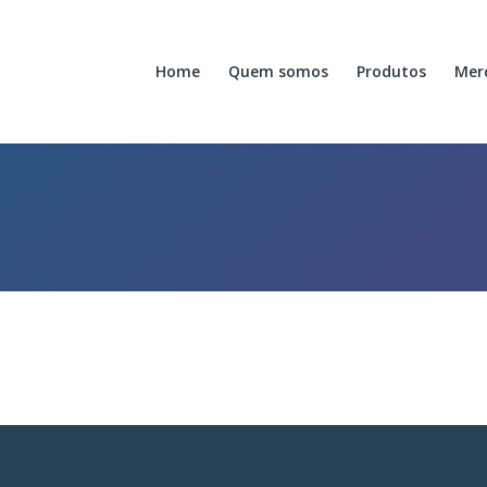
Home
Quem somos
Produtos
Mer