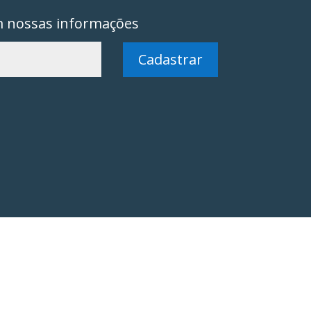
m nossas informações
Cadastrar