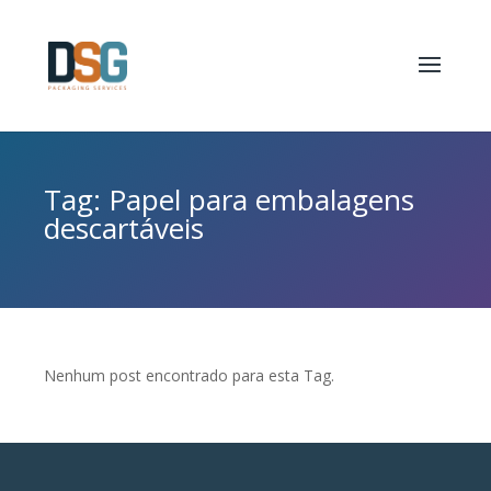
Tag: Papel para embalagens
descartáveis
Nenhum post encontrado para esta Tag.