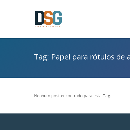
Tag: Papel para rótulos de 
Nenhum post encontrado para esta Tag.