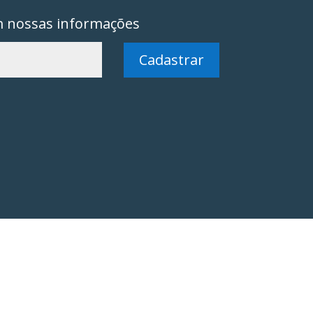
m nossas informações
Cadastrar