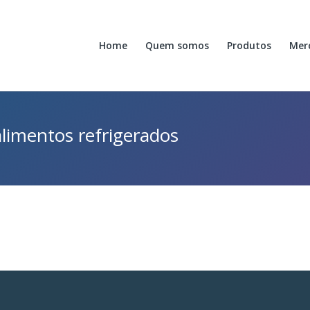
Home
Quem somos
Produtos
Mer
alimentos refrigerados