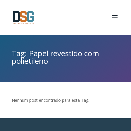
Tag: Papel revestido com
polietileno
Nenhum post encontrado para esta Tag.