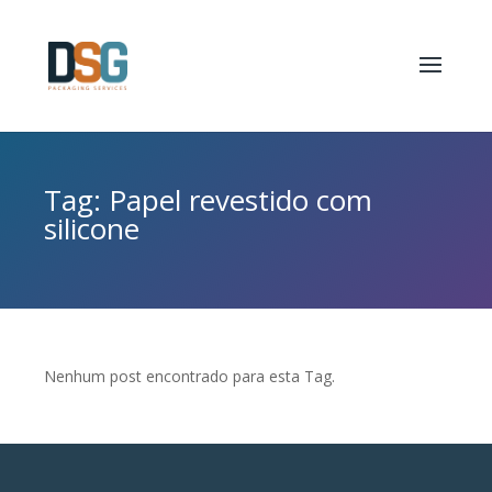
Tag: Papel revestido com
silicone
Nenhum post encontrado para esta Tag.