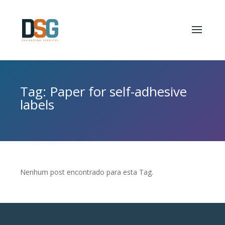
Tag: Paper for self-adhesive
labels
Nenhum post encontrado para esta Tag.