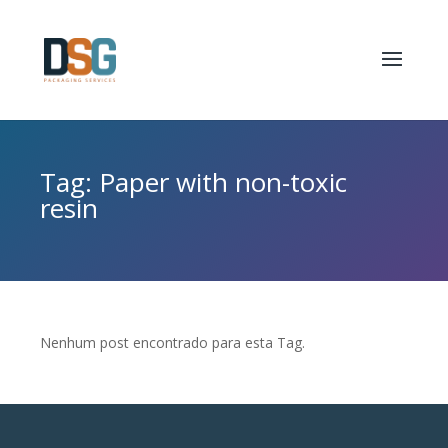
Tag: Paper with non-toxic
resin
Nenhum post encontrado para esta Tag.