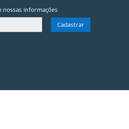
m nossas informações
Cadastrar