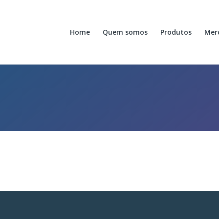
Home
Quem somos
Produtos
Mer