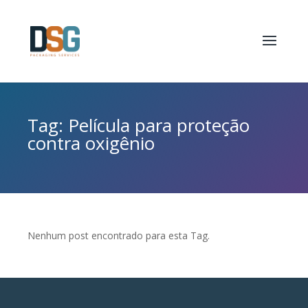
Tag: Película para proteção
contra oxigênio
Nenhum post encontrado para esta Tag.