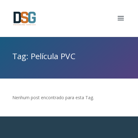
Tag: Película PVC
Nenhum post encontrado para esta Tag.