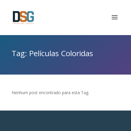
Tag: Películas Coloridas
Nenhum post encontrado para esta Tag.