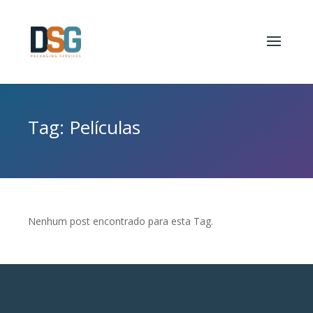
Tag: Películas
Nenhum post encontrado para esta Tag.